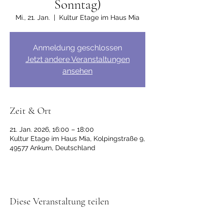
Sonntag)
Mi., 21. Jan.
  |  
Kultur Etage im Haus Mia
Anmeldung geschlossen
Jetzt andere Veranstaltungen
ansehen
Zeit & Ort
21. Jan. 2026, 16:00 – 18:00
Kultur Etage im Haus Mia, Kolpingstraße 9,
49577 Ankum, Deutschland
Diese Veranstaltung teilen