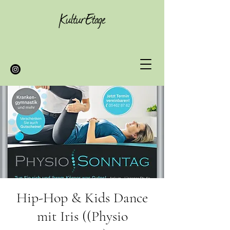
Hip-Hop & Kids Dance
mit Iris ((Physio