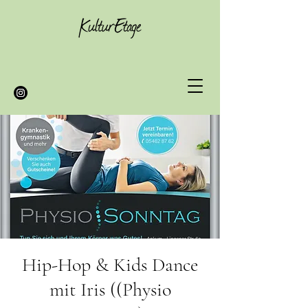
Hip-Hop & Kids Dance
mit Iris ((Physio