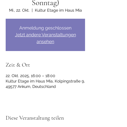
Sonntag)
Mi., 22. Okt.
  |  
Kultur Etage im Haus Mia
Anmeldung geschlossen
Jetzt andere Veranstaltungen
ansehen
Zeit & Ort
22. Okt. 2025, 16:00 – 18:00
Kultur Etage im Haus Mia, Kolpingstraße 9,
49577 Ankum, Deutschland
Diese Veranstaltung teilen