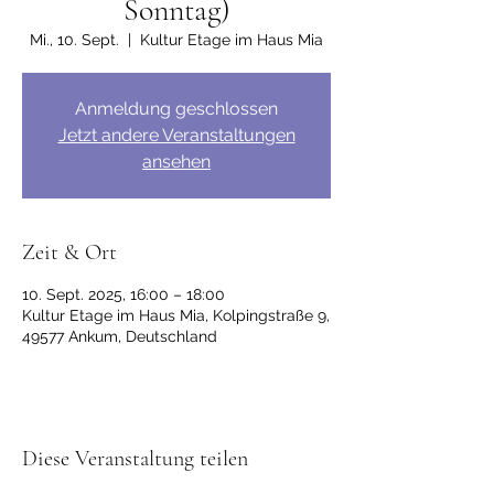
Sonntag)
Mi., 10. Sept.
  |  
Kultur Etage im Haus Mia
Anmeldung geschlossen
Jetzt andere Veranstaltungen
ansehen
Zeit & Ort
10. Sept. 2025, 16:00 – 18:00
Kultur Etage im Haus Mia, Kolpingstraße 9,
49577 Ankum, Deutschland
Diese Veranstaltung teilen