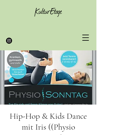
Hip-Hop & Kids Dance
mit Iris ((Physio