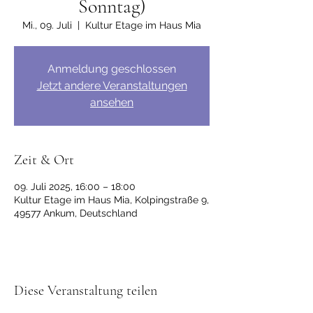
Sonntag)
Mi., 09. Juli
  |  
Kultur Etage im Haus Mia
Anmeldung geschlossen
Jetzt andere Veranstaltungen
ansehen
Zeit & Ort
09. Juli 2025, 16:00 – 18:00
Kultur Etage im Haus Mia, Kolpingstraße 9,
49577 Ankum, Deutschland
Diese Veranstaltung teilen