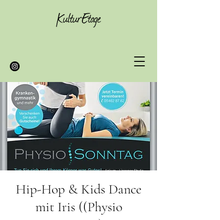
Hip-Hop & Kids Dance
mit Iris ((Physio