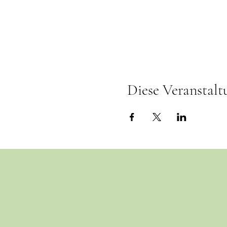
Diese Veranstalt