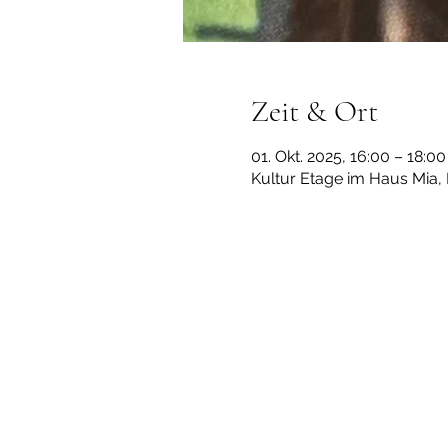
Zeit & Ort
01. Okt. 2025, 16:00 – 18:00
Kultur Etage im Haus Mia,