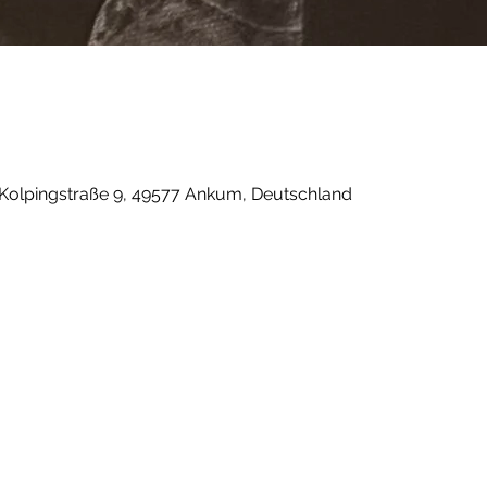
 Kolpingstraße 9, 49577 Ankum, Deutschland