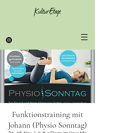
Funktionstraining mit
Johann (Physio Sonntag)