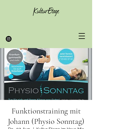
Funktionstraining mit
Johann (Physio Sonntag)