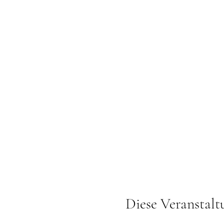
Diese Veranstalt