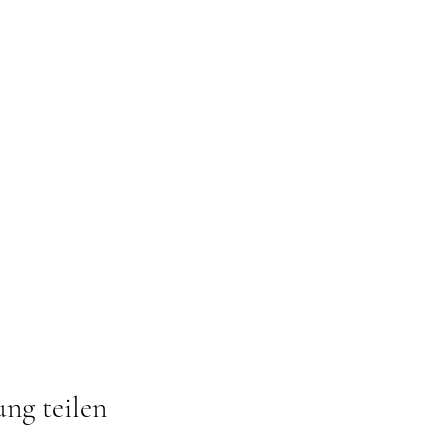
ung teilen