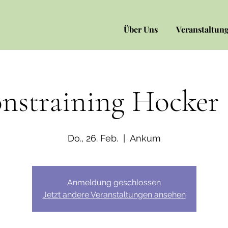
Über Uns
Veranstaltun
nstraining Hocker 
Do., 26. Feb.
  |  
Ankum
Anmeldung geschlossen
Jetzt andere Veranstaltungen ansehen