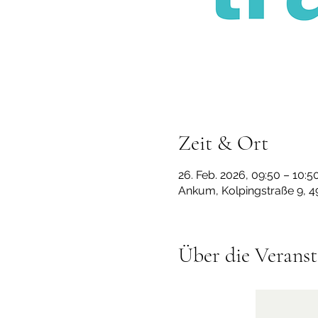
Zeit & Ort
26. Feb. 2026, 09:50 – 10:5
Ankum, Kolpingstraße 9, 
Über die Veranst