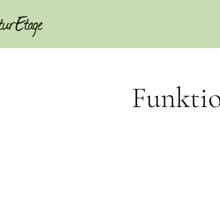
Funktio